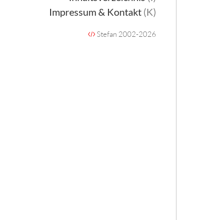
Impressum & Kontakt
(K)
Stefan 2002-2026