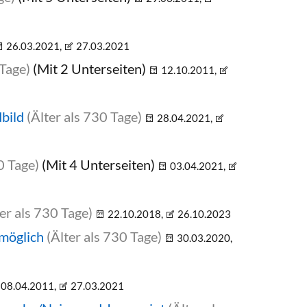
26.03.2021,
27.03.2021
 Tage)
(Mit 2 Unterseiten)
12.10.2011,
bild
(Älter als 730 Tage)
28.04.2021,
0 Tage)
(Mit 4 Unterseiten)
03.04.2021,
ter als 730 Tage)
22.10.2018,
26.10.2023
 möglich
(Älter als 730 Tage)
30.03.2020,
08.04.2011,
27.03.2021