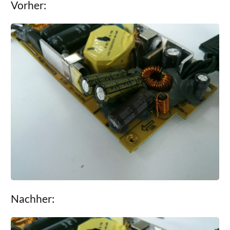
Vorher:
Nachher: