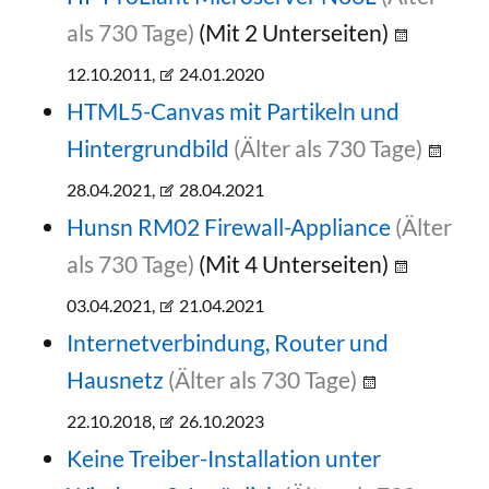
als 730 Tage)
(Mit 2 Unterseiten)
12.10.2011,
24.01.2020
HTML5-Canvas mit Partikeln und
Hintergrundbild
(Älter als 730 Tage)
28.04.2021,
28.04.2021
Hunsn RM02 Firewall-Appliance
(Älter
als 730 Tage)
(Mit 4 Unterseiten)
03.04.2021,
21.04.2021
Internetverbindung, Router und
Hausnetz
(Älter als 730 Tage)
22.10.2018,
26.10.2023
Keine Treiber-Installation unter