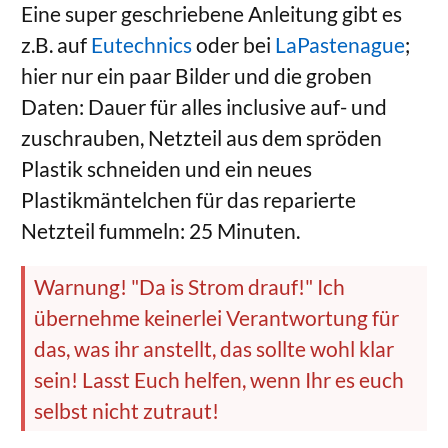
Eine super geschriebene Anleitung gibt es
z.B. auf
Eutechnics
oder bei
LaPastenague
;
hier nur ein paar Bilder und die groben
Daten: Dauer für alles inclusive auf- und
zuschrauben, Netzteil aus dem spröden
Plastik schneiden und ein neues
Plastikmäntelchen für das reparierte
Netzteil fummeln: 25 Minuten.
Warnung! "Da is Strom drauf!" Ich
übernehme keinerlei Verantwortung für
das, was ihr anstellt, das sollte wohl klar
sein! Lasst Euch helfen, wenn Ihr es euch
selbst nicht zutraut!