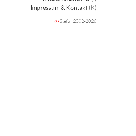
Impressum & Kontakt
(K)
Stefan 2002-2026