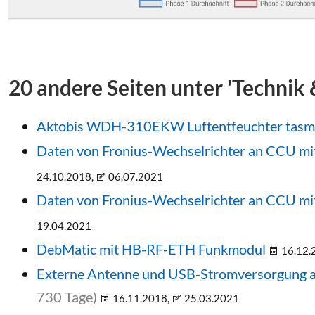
20 andere Seiten unter 'Technik 
Aktobis WDH-310EKW Luftentfeuchter tasmo
Daten von Fronius-Wechselrichter an CCU mi
24.10.2018,
06.07.2021
Daten von Fronius-Wechselrichter an CCU m
19.04.2021
DebMatic mit HB-RF-ETH Funkmodul
16.12.
Externe Antenne und USB-Stromversorgung
730 Tage)
16.11.2018,
25.03.2021